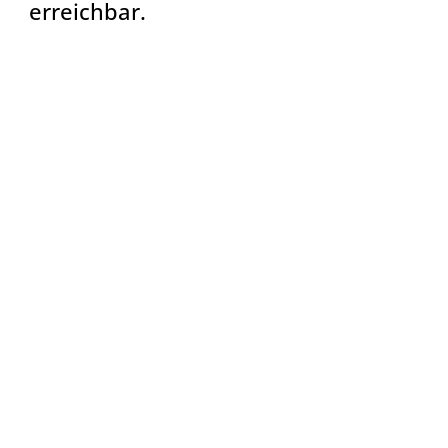
erreichbar.