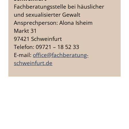
Fachberatungsstelle bei häuslicher
und sexualisierter Gewalt
Ansprechperson: Alona Isheim
Markt 31
97421 Schweinfurt
Telefon: 09721 – 18 52 33
E-mail:
office@fachberatung-
schweinfurt.de