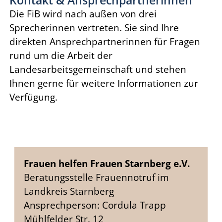
Die FiB wird nach außen von drei
Sprecherinnen vertreten. Sie sind Ihre
direkten Ansprechpartnerinnen für Fragen
rund um die Arbeit der
Landesarbeitsgemeinschaft und stehen
Ihnen gerne für weitere Informationen zur
Verfügung.
Frauen helfen Frauen Starnberg e.V.
Beratungsstelle Frauennotruf im
Landkreis Starnberg
Ansprechperson: Cordula Trapp
Mühlfelder Str. 12